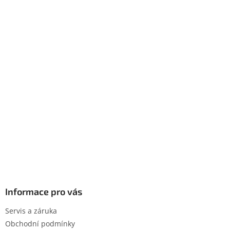
Informace pro vás
Servis a záruka
Obchodní podmínky