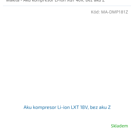
Kód:
MA-DMP181Z
Aku kompresor Li-ion LXT 18V, bez aku Z
Skladem