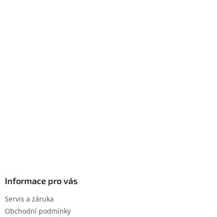
Informace pro vás
Servis a záruka
Obchodní podmínky