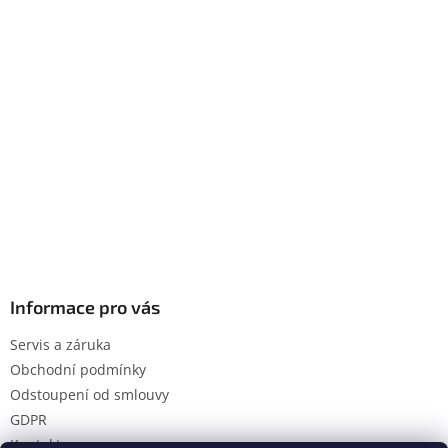
Informace pro vás
Servis a záruka
Obchodní podmínky
Odstoupení od smlouvy
GDPR
Kontakty