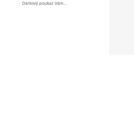
Dárkový poukaz Vám...