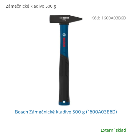
Zámečnické kladivo 500 g
Kód:
1600A03B6D
Bosch Zámečnické kladivo 500 g (1600A03B6D)
Externí sklad