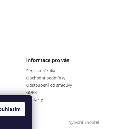
Informace pro vás
Servis a záruka
Obchodní podmínky
Odstoupení od smlouvy
GDPR
Kontakty
ouhlasím
Vytvořil Shoptet