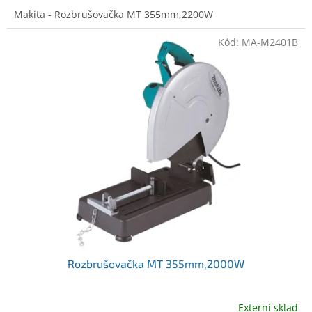
Makita - Rozbrušovačka MT 355mm,2200W
Kód:
MA-M2401B
Rozbrušovačka MT 355mm,2000W
Externí sklad