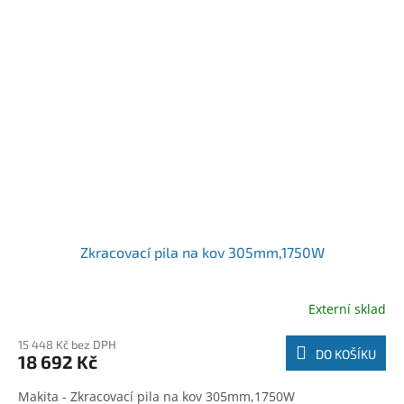
Zkracovací pila na kov 305mm,1750W
Externí sklad
15 448 Kč bez DPH
DO KOŠÍKU
18 692 Kč
Makita - Zkracovací pila na kov 305mm,1750W