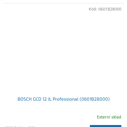
Kód:
0601B28000
BOSCH GCD 12 JL Professional (0601B28000)
Externí sklad