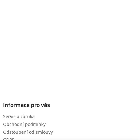
Informace pro vás
Servis a záruka
Obchodní podmínky
Odstoupení od smlouvy
GDPR