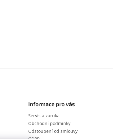
Informace pro vás
Servis a záruka
Obchodní podmínky
Odstoupení od smlouvy
GDPR