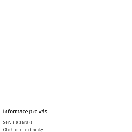
Informace pro vás
Servis a záruka
Obchodní podmínky