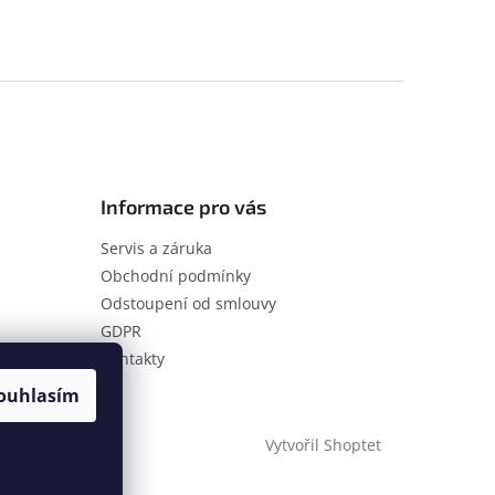
Informace pro vás
Servis a záruka
Obchodní podmínky
Odstoupení od smlouvy
GDPR
Kontakty
ouhlasím
Vytvořil Shoptet