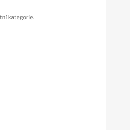
tní kategorie.