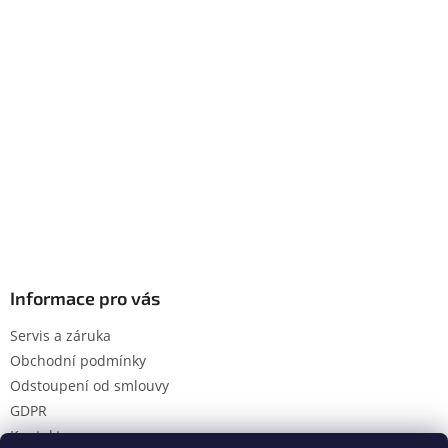
Informace pro vás
Servis a záruka
Obchodní podmínky
Odstoupení od smlouvy
GDPR
Kontakty