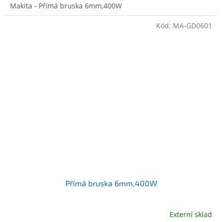
Makita - Přímá bruska 6mm,400W
Kód:
MA-GD0601
Přímá bruska 6mm,400W
Externí sklad