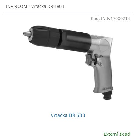
INAIRCOM - Vrtačka DR 180 L
Kód:
IN-N17000214
Vrtačka DR 500
Externí sklad