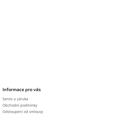
Informace pro vás
Servis a záruka
Obchodní podmínky
Odstoupení od smlouvy