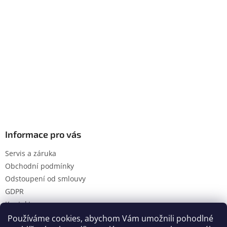
Informace pro vás
Servis a záruka
Obchodní podmínky
Odstoupení od smlouvy
GDPR
Kontakty
Používáme cookies, abychom Vám umožnili pohodlné