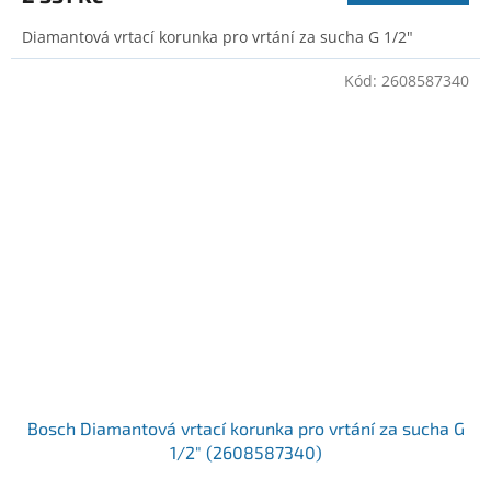
Diamantová vrtací korunka pro vrtání za sucha G 1/2"
Kód:
2608587340
Bosch Diamantová vrtací korunka pro vrtání za sucha G
1/2" (2608587340)