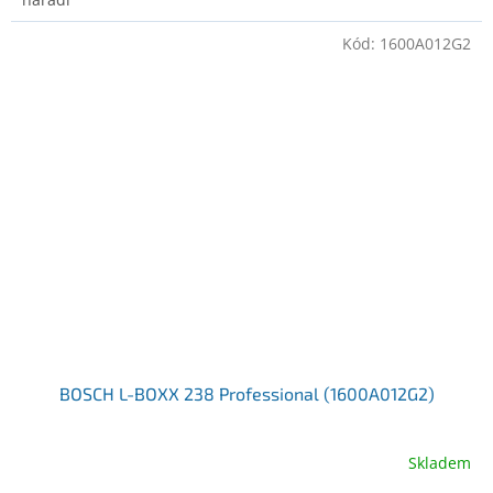
Kód:
1600A012G2
BOSCH L-BOXX 238 Professional (1600A012G2)
Skladem