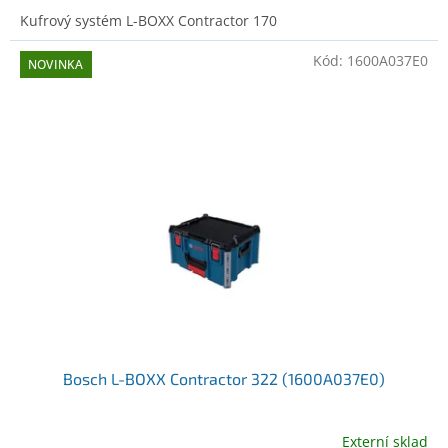
Kufrový systém L-BOXX Contractor 170
Kód:
1600A037E0
NOVINKA
Bosch L-BOXX Contractor 322 (1600A037E0)
Externí sklad