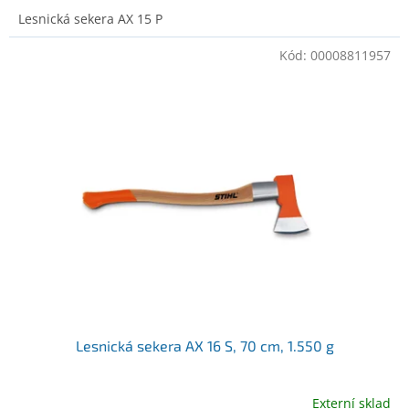
Lesnická sekera AX 15 P
Kód:
00008811957
Lesnická sekera AX 16 S, 70 cm, 1.550 g
Externí sklad