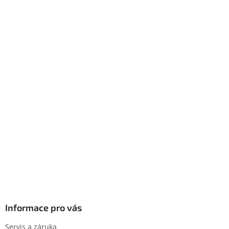
Informace pro vás
Servis a záruka