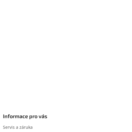
Informace pro vás
Servis a záruka