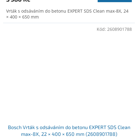
Vrták s odsáváním do betonu EXPERT SDS Clean max-8X, 24
× 400 × 650 mm
Kód:
2608901788
Bosch Vrták s odsáváním do betonu EXPERT SDS Clean
max-8X, 22 × 400 × 650 mm (2608901788)