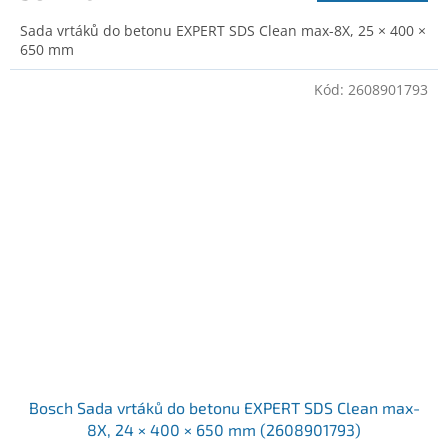
Sada vrtáků do betonu EXPERT SDS Clean max-8X, 25 × 400 ×
650 mm
Kód:
2608901793
Bosch Sada vrtáků do betonu EXPERT SDS Clean max-
8X, 24 × 400 × 650 mm (2608901793)