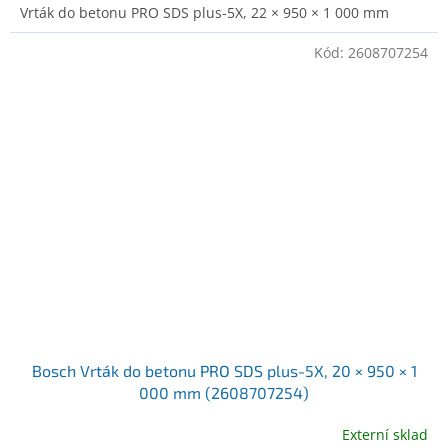
Vrták do betonu PRO SDS plus-5X, 22 × 950 × 1 000 mm
Kód:
2608707254
Bosch Vrták do betonu PRO SDS plus-5X, 20 × 950 × 1
000 mm (2608707254)
Externí sklad