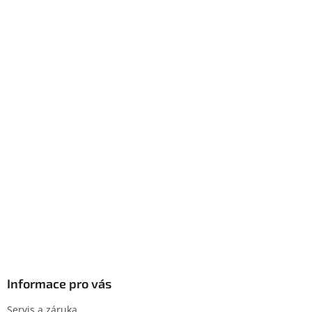
Informace pro vás
Servis a záruka