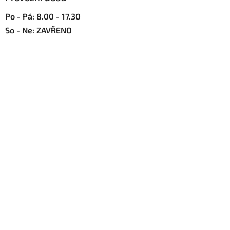
Po - Pá: 8.00 - 17.30
So - Ne: ZAVŘENO