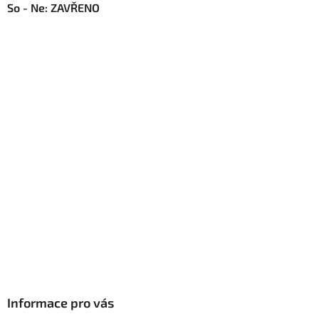
So - Ne: ZAVŘENO
Informace pro vás