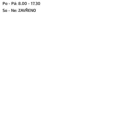
Po - Pá: 8.00 - 17.30
So - Ne: ZAVŘENO