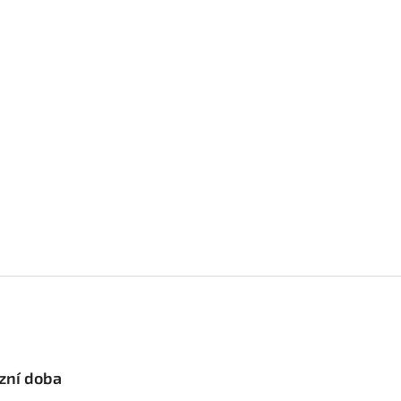
zní doba