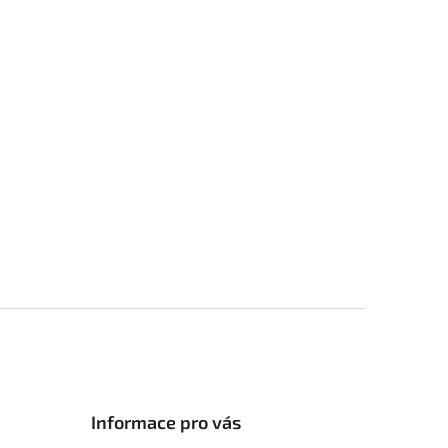
Informace pro vás