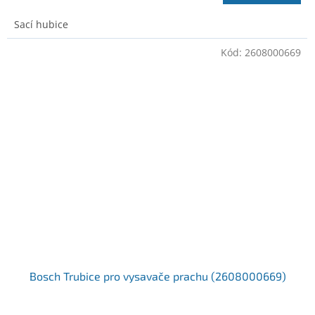
Sací hubice
Kód:
2608000669
Bosch Trubice pro vysavače prachu (2608000669)