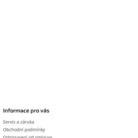
Informace pro vás
Servis a záruka
Obchodní podmínky
Odstoupení od smlouvy