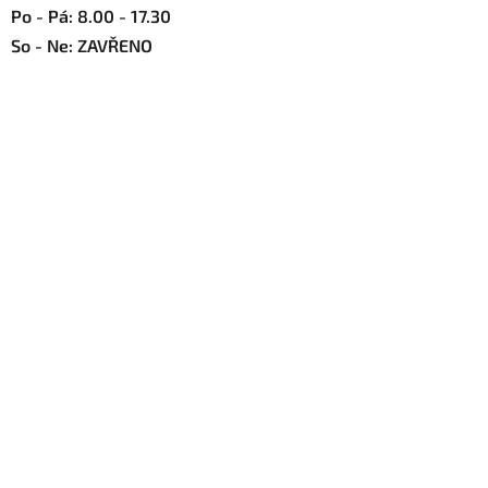
Po - Pá: 8.00 - 17.30
So - Ne: ZAVŘENO