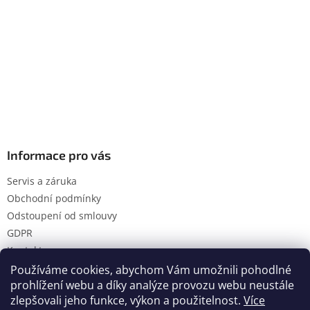
Informace pro vás
Servis a záruka
Obchodní podmínky
Odstoupení od smlouvy
GDPR
Kontakty
Používáme cookies, abychom Vám umožnili pohodlné
prohlížení webu a díky analýze provozu webu neustále
zlepšovali jeho funkce, výkon a použitelnost.
Více