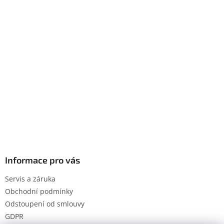
Informace pro vás
Servis a záruka
Obchodní podmínky
Odstoupení od smlouvy
GDPR