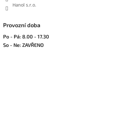
Hanol s.r.o.
Provozní doba
Po - Pá: 8.00 - 17.30
So - Ne: ZAVŘENO