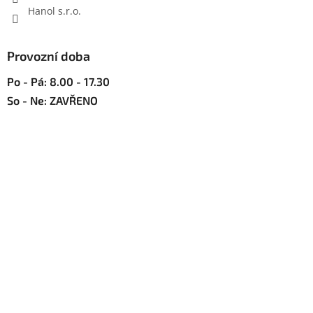
Hanol s.r.o.
Provozní doba
Po - Pá: 8.00 - 17.30
So - Ne: ZAVŘENO