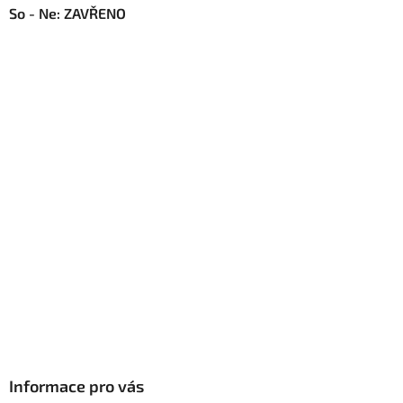
So - Ne: ZAVŘENO
Informace pro vás