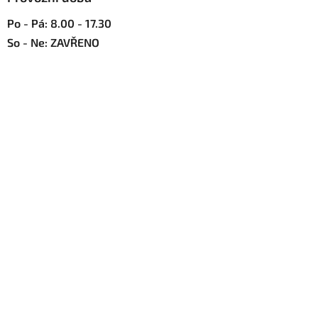
Po - Pá: 8.00 - 17.30
So - Ne: ZAVŘENO