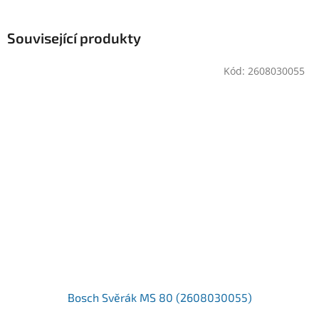
Související produkty
Kód:
2608030055
Bosch Svěrák MS 80 (2608030055)