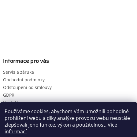
Informace pro vás
Servis a záruka
Obchodní podmínky
Odstoupení od smlouvy
GDPR
Kontakty
Používáme cookies, abychom Vám umožnili pohodlné
prohlížení webu a díky analýze provozu webu neustále
zlepšovali jeho funkce, výkon a použitelnost.
Více
Vytvořil Shoptet
informací
.