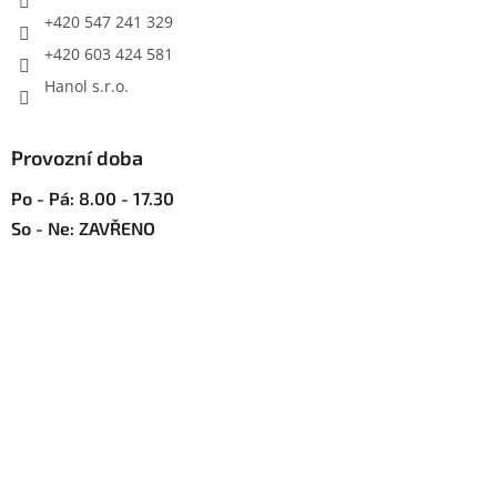
+420 547 241 329
+420 603 424 581
Hanol s.r.o.
Provozní doba
Po - Pá: 8.00 - 17.30
So - Ne: ZAVŘENO