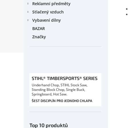
Reklamní předměty
Stlačený vzduch
Vybavení dílny
BAZAR
Značky
STIHL® TIMBERSPORTS® SERIES
Underhand Chop, STIHL Stock Saw,
Standing Block Chop, Single Buck,
Springboard, Hot Saw.
ŠEST DISCIPLÍN PRO JEDNOHO CHLAPA
Top 10 produktů