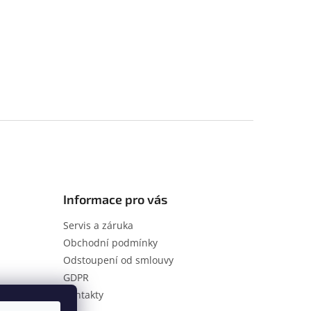
Informace pro vás
Servis a záruka
Obchodní podmínky
Odstoupení od smlouvy
GDPR
Kontakty