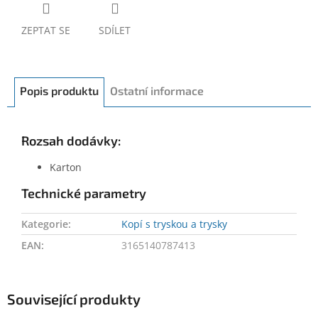
ZEPTAT SE
SDÍLET
Popis produktu
Ostatní informace
Rozsah dodávky:
Karton
Technické parametry
Kategorie
:
Kopí s tryskou a trysky
EAN
:
3165140787413
Související produkty