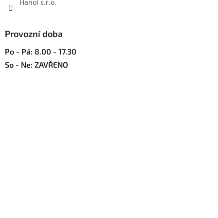
Hanol s.r.o.
Provozní doba
Po - Pá: 8.00 - 17.30
So - Ne: ZAVŘENO