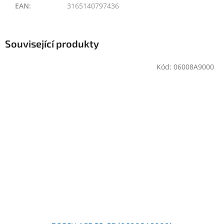
EAN
:
3165140797436
Související produkty
Kód:
06008A9000