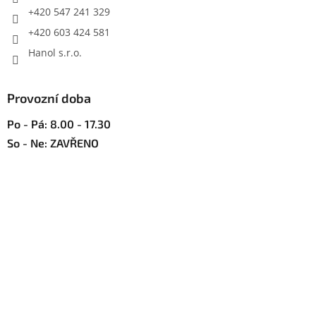
+420 547 241 329
+420 603 424 581
Hanol s.r.o.
Provozní doba
Po - Pá: 8.00 - 17.30
So - Ne: ZAVŘENO