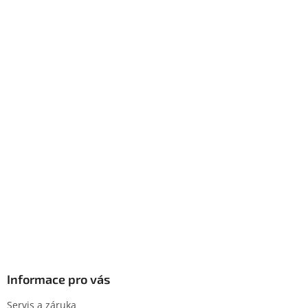
Informace pro vás
Servis a záruka