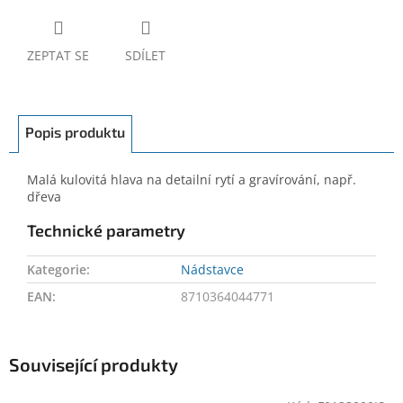
ZEPTAT SE
SDÍLET
Popis produktu
Malá kulovitá hlava na detailní rytí a gravírování, např.
dřeva
Technické parametry
Kategorie
:
Nádstavce
EAN
:
8710364044771
Související produkty