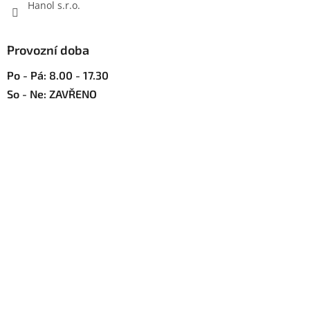
Hanol s.r.o.
Provozní doba
Po - Pá: 8.00 - 17.30
So - Ne: ZAVŘENO