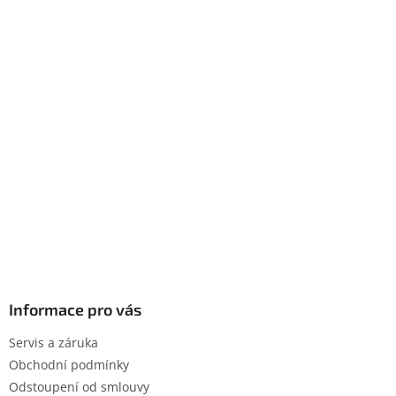
Informace pro vás
Servis a záruka
Obchodní podmínky
Odstoupení od smlouvy