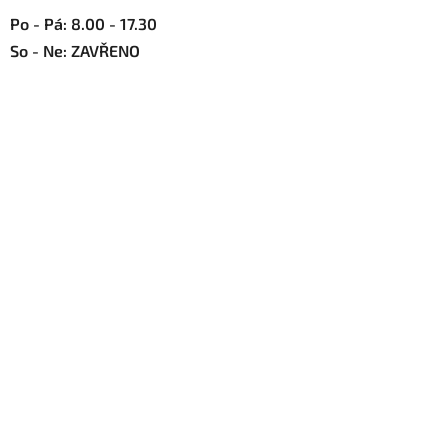
Po - Pá: 8.00 - 17.30
So - Ne: ZAVŘENO