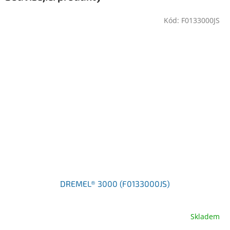
Kód:
F0133000JS
DREMEL® 3000 (F0133000JS)
Skladem