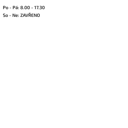
Po - Pá: 8.00 - 17.30
So - Ne: ZAVŘENO