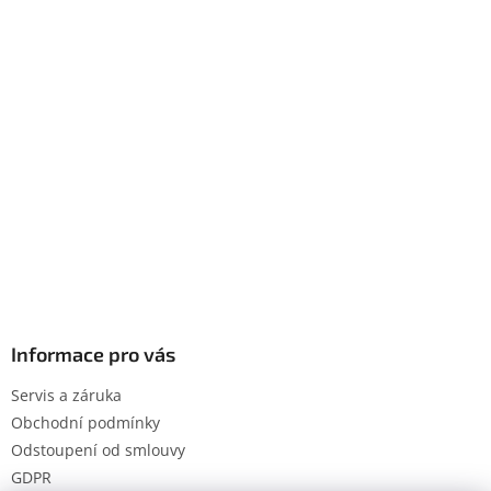
Informace pro vás
Servis a záruka
Obchodní podmínky
Odstoupení od smlouvy
GDPR